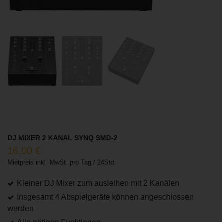
DJ MIXER 2 KANAL SYNQ SMD-2
16,00
€
Mietpreis inkl. MwSt. pro Tag / 24Std.
Kleiner DJ Mixer zum ausleihen mit 2 Kanälen
Insgesamt 4 Abspielgeräte können angeschlossen
werden